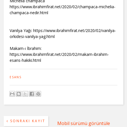
Michelia champaca
https://www.ibrahimfirat.net/2020/02/champaca-michelia-
champaca-nedir.html
Vanilya Yağı: https://www.ibrahimfirat.net/2020/02/vanilya-
orkidesi-vanilya-yag.html
Makam-ı İbrahim:
https://www.ibrahimfirat.net/2020/02/makam-ibrahim-
esans-hakiki.html
ESANS
SONRAKI KAYIT
Mobil sürümü görüntüle