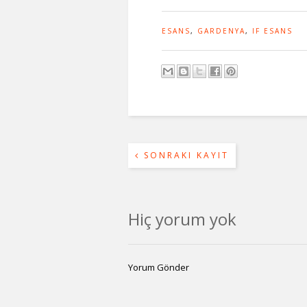
ESANS
,
GARDENYA
,
IF ESANS
SONRAKI KAYIT
Hiç yorum yok
Yorum Gönder