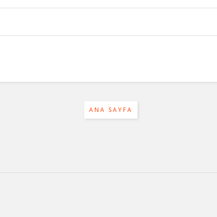
ANA SAYFA