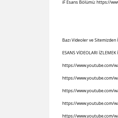
iF Esans Bölümü: https://ww
Bazı Videoler ve Sitemizden İ
ESANS VİDEOLARI İZLEMEK İ
https://www.youtube.com/w
https://www.youtube.com/
https://www.youtube.com/
https://www.youtube.com/
https://www.youtube.com/wa