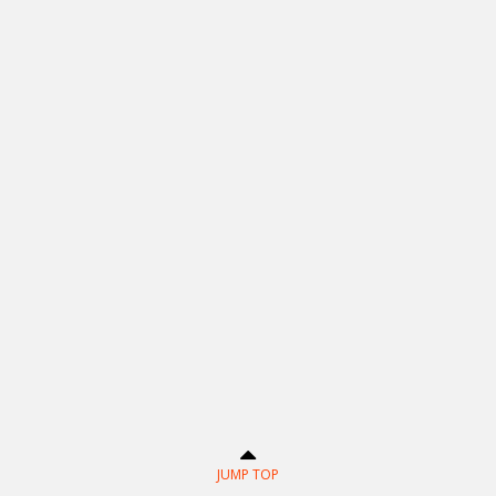
JUMP TOP