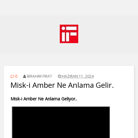
0
İBRAHIM FIRAT
HAZIRAN 11, 2024
Misk-i Amber Ne Anlama Gelir.
Misk-i Amber Ne Anlama Geliyor..